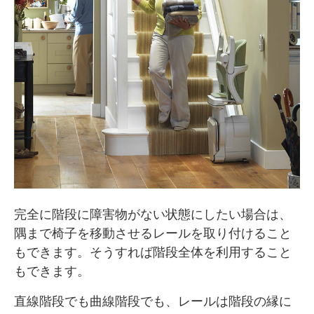
完全に階段に障害物がない状態にしたい場合は、
隅まで椅子を移動させるレールを取り付けること
もできます。そうすれば階段全体を利用すること
もできます。
直線階段でも曲線階段でも、レールは階段の縁に