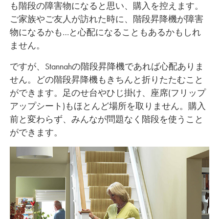
も階段の障害物になると思い、購入を控えます。
ご家族やご友人が訪れた時に、階段昇降機が障害
物になるかも…と心配になることもあるかもしれ
ません。
ですが、Stannahの階段昇降機であれば心配ありま
せん。どの階段昇降機もきちんと折りたたむこと
ができます。足のせ台やひじ掛け、座席(フリップ
アップシート)もほとんど場所を取りません。購入
前と変わらず、みんなが問題なく階段を使うこと
ができます。