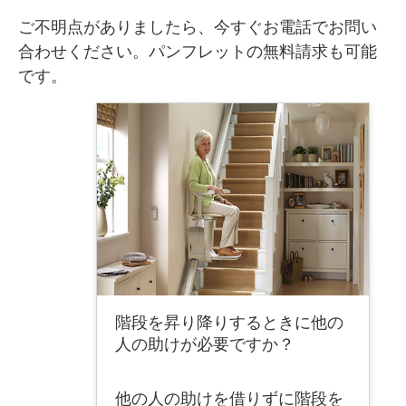
ご不明点がありましたら、今すぐお電話でお問い
合わせください。パンフレットの無料請求も可能
です。
階段を昇り降りするときに他の
人の助けが必要ですか？
他の人の助けを借りずに階段を