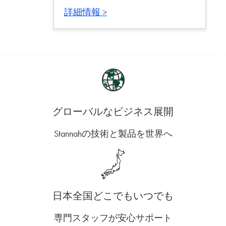
詳細情報 >
グローバルなビジネス展開
Stannahの技術と製品を世界へ
日本全国どこでもいつでも
専門スタッフが安心サポート