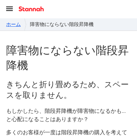
ホーム
障害物にならない階段昇降機
障害物にならない階段昇
降機
きちんと折り畳めるため、スペー
スを取りません。
もしかしたら、階段昇降機が障害物になるかも…
と心配になることはありますか？
多くのお客様が一度は階段昇降機の購入を考えて