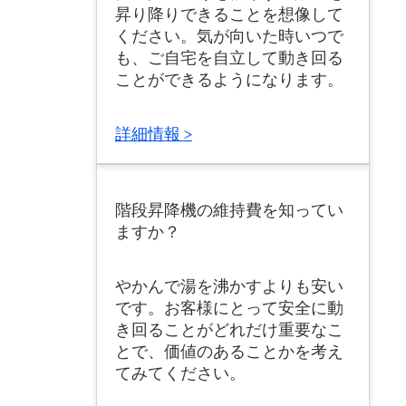
昇り降りできることを想像して
ください。気が向いた時いつで
も、ご自宅を自立して動き回る
ことができるようになります。
詳細情報 >
階段昇降機の維持費を知ってい
ますか？
やかんで湯を沸かすよりも安い
です。お客様にとって安全に動
き回ることがどれだけ重要なこ
とで、価値のあることかを考え
てみてください。