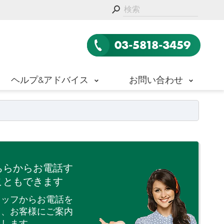
03-5818-3459
ヘルプ&アドバイス
お問い合わせ
ちらからお電話す
こともできます
タッフからお電話を
て、お客様にご案内
たします。