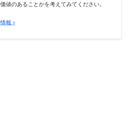
で価値のあることかを考えてみてください。
情報 >