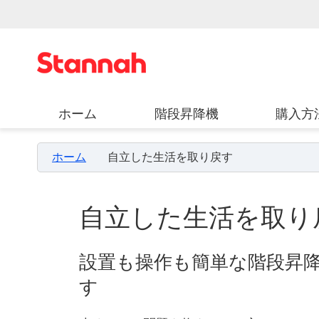
ホーム
階段昇降機
購入方
ホーム
自立した生活を取り戻す
自立した生活を取り
設置も操作も簡単な階段昇
す