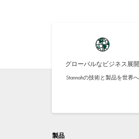
グローバルなビジネス展
Stannahの技術と製品を世界へ
製品