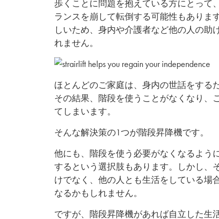
歩くことに問題を抱えている方にとって
ランスを崩して転倒する可能性もありま
しいため、身内や介護者など他の人の助
れません。
ほとんどのご家庭は、身内の世話をする
その結果、階段を使うことがなくなり、
てしまいます。
そんな解決策の1つが階段昇降機です。
他にも、階段を使う必要がなくなるよう
するという選択肢もあります。しかし、
けでなく、他の人とも生活をしている場
なるかもしれません。
ですが、階段昇降機があれば自立した生