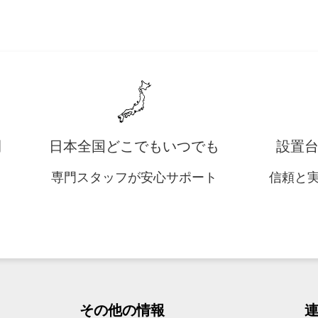
開
日本全国どこでもいつでも
設置台数
専門スタッフが安心サポート
信頼と
その他の情報