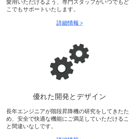
愛用いただけるよう、専門スタッフがいつでもど
こでもサポートいたします。
詳細情報 >
優れた開発とデザイン
長年エンジニアが階段昇降機の研究をしてきたた
め、安全で快適な機能にご満足していただけるこ
と間違いなしです。