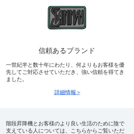
信頼あるブランド
一世紀半と数十年にわたり、何よりもお客様を優
先してご対応させていただき、強い信頼を得てき
ました。
詳細情報 >
階段昇降機とお客様のより良い生活のために陰で
支えている人については、こちらからご覧いただ