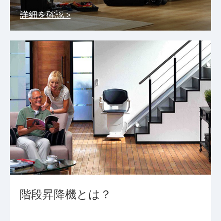
詳細を確認 >
階段昇降機とは？