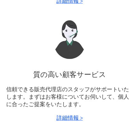
詳細情報 >
質の高い顧客サービス
信頼できる販売代理店のスタッフがサポートいた
します。まずはお客様についてお伺いして、個人
に合ったご提案をいたします。
詳細情報 >