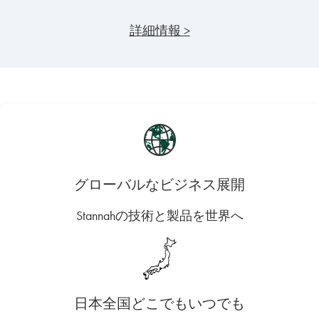
詳細情報 >
グローバルなビジネス展開
Stannahの技術と製品を世界へ
日本全国どこでもいつでも