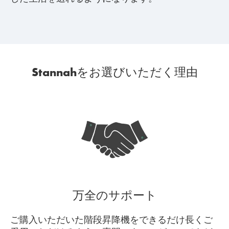
Stannahをお選びいただく理由
万全のサポート
ご購入いただいた階段昇降機をできるだけ長くご