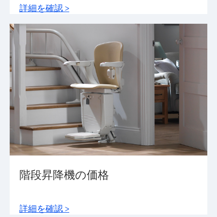
詳細を確認 >
階段昇降機の価格
詳細を確認 >