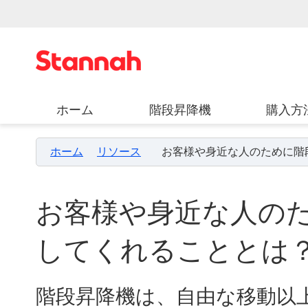
ホーム
階段昇降機
購入方
ホーム
リソース
お客様や身近な人のために階
お客様や身近な人の
してくれることとは
階段昇降機は、自由な移動以