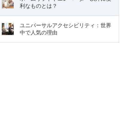
利なものとは？
ユニバーサルアクセシビリティ：世界
中で人気の理由