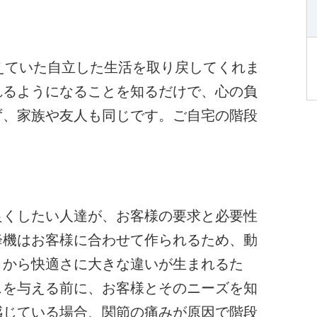
えていた自立した生活を取り戻してくれま
れるようになることを知るだけで、心の負
ず、家族や友人も同じです。ご自宅の階段
良くしたい人達が、お客様の要求と必要性
降機はお客様に合わせて作られるため、動
とから快適さに大きな違いが生まれるた
スを与える前に、お客様とそのニーズを知
感じている場合、関節の痛みが原因で階段