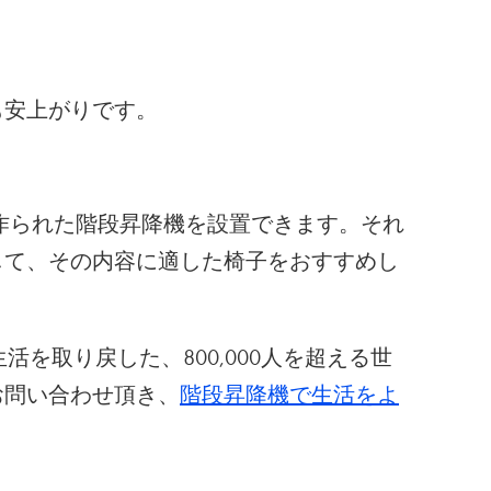
も安上がりです。
作られた階段昇降機を設置できます。それ
して、その内容に適した椅子をおすすめし
生活を取り戻した、800,000人を超える世
お問い合わせ頂き、
階段昇降機で生活をよ