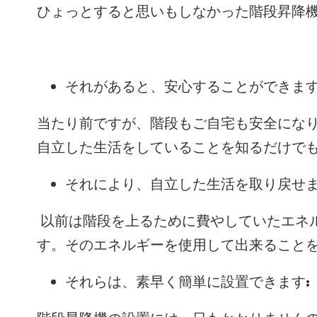
ひょっとすると思いもしなかった階段昇降
それがあると、安心することができます
当たり前ですが、階段もご自宅も安全にな
自立した生活をしていることを知るだけで
それにより、自立した生活を取り戻せま
以前は階段を上るために費やしていたエネ
す。そのエネルギーを使用して出来ること
それらは、素早く簡単に設置できます: