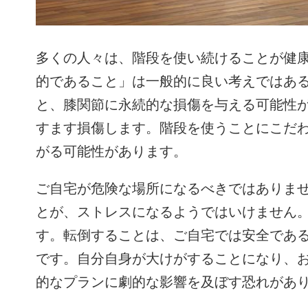
多くの人々は、階段を使い続けることが健
的であること」は一般的に良い考えではあ
と、膝関節に永続的な損傷を与える可能性
すます損傷します。階段を使うことにこだ
がる可能性があります。
ご自宅が危険な場所になるべきではありま
とが、ストレスになるようではいけません
す。転倒することは、ご自宅では安全であ
です。自分自身が大けがすることになり、
的なプランに劇的な影響を及ぼす恐れがあ