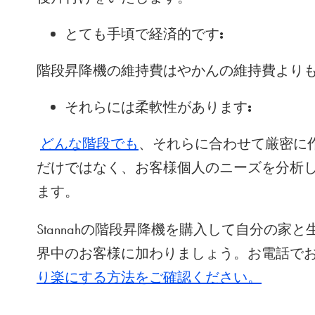
とても手頃で経済的です:
階段昇降機の維持費はやかんの維持費より
それらには柔軟性があります:
どんな階段でも
、それらに合わせて厳密に
だけではなく、お客様個人のニーズを分析
ます。
Stannahの階段昇降機を購入して自分の家と
界中のお客様に加わりましょう。お電話で
り楽にする方法をご確認ください。